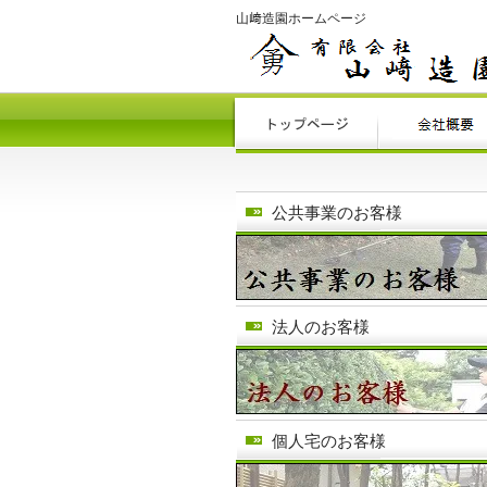
山﨑造園ホームページ
公共事業のお客様
法人のお客様
個人宅のお客様