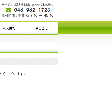
とうございます。
て、