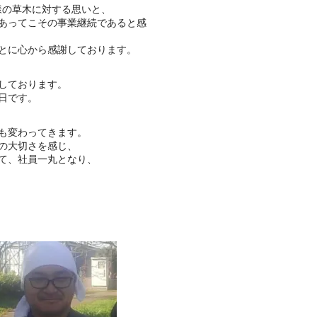
様の草木に対する思いと、
あってこその事業継続であると感
とに心から感謝しております。
しております。
日です。
も変わってきます。
の大切さを感じ、
て、社員一丸となり、